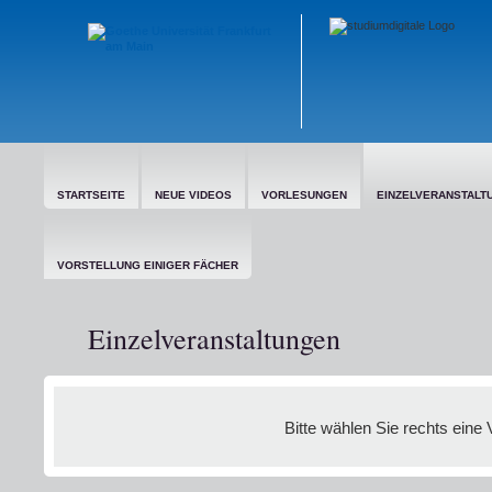
STARTSEITE
NEUE VIDEOS
VORLESUNGEN
EINZELVERANSTALT
VORSTELLUNG EINIGER FÄCHER
Einzelveranstaltungen
Bitte wählen Sie rechts eine 